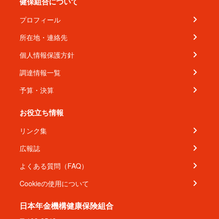
健保組合について
プロフィール
所在地・連絡先
個人情報保護方針
調達情報一覧
予算・決算
お役立ち情報
リンク集
広報誌
よくある質問（FAQ）
Cookieの使用について
日本年金機構健康保険組合