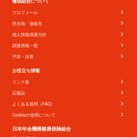
健保組合について
プロフィール
所在地・連絡先
個人情報保護方針
調達情報一覧
予算・決算
お役立ち情報
リンク集
広報誌
よくある質問（FAQ）
Cookieの使用について
日本年金機構健康保険組合