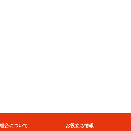
組合について
お役立ち情報