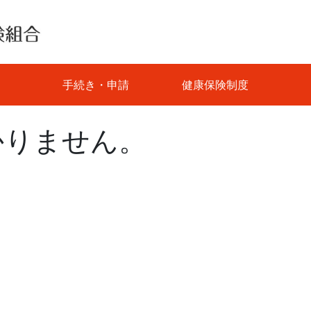
手続き・申請
健康保険制度
かりません。