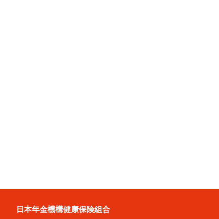
日本年金機構健康保険組合