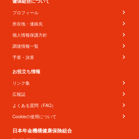
健保組合について
プロフィール
所在地・連絡先
個人情報保護方針
調達情報一覧
予算・決算
お役立ち情報
リンク集
広報誌
よくある質問（FAQ）
Cookieの使用について
日本年金機構健康保険組合