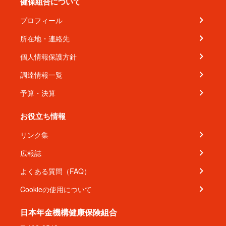
健保組合について
プロフィール
所在地・連絡先
個人情報保護方針
調達情報一覧
予算・決算
お役立ち情報
リンク集
広報誌
よくある質問（FAQ）
Cookieの使用について
日本年金機構健康保険組合