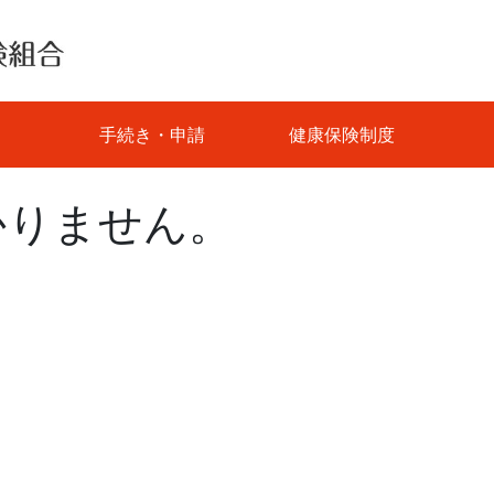
手続き・申請
健康保険制度
かりません。