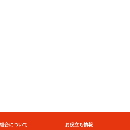
組合について
お役立ち情報