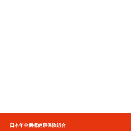
日本年金機構健康保険組合