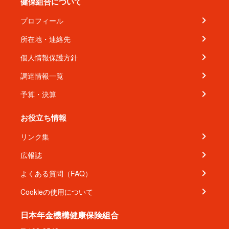
健保組合について
プロフィール
所在地・連絡先
個人情報保護方針
調達情報一覧
予算・決算
お役立ち情報
リンク集
広報誌
よくある質問（FAQ）
Cookieの使用について
日本年金機構健康保険組合