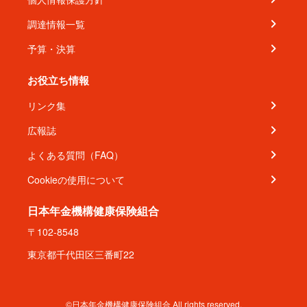
調達情報一覧
予算・決算
お役立ち情報
リンク集
広報誌
よくある質問（FAQ）
Cookieの使用について
日本年金機構健康保険組合
〒102-8548
東京都千代田区三番町22
©日本年金機構健康保険組合 All rights reserved.