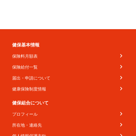
健保基本情報
保険料月額表
保険給付一覧
届出・申請について
健康保険制度情報
健保組合について
プロフィール
所在地・連絡先
個人情報保護方針