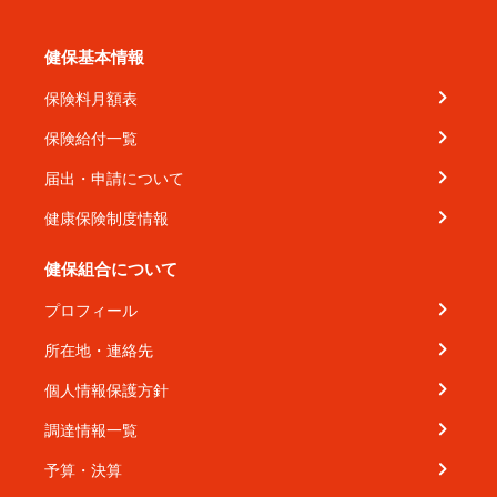
健保基本情報
保険料月額表
保険給付一覧
届出・申請について
健康保険制度情報
健保組合について
プロフィール
所在地・連絡先
個人情報保護方針
調達情報一覧
予算・決算