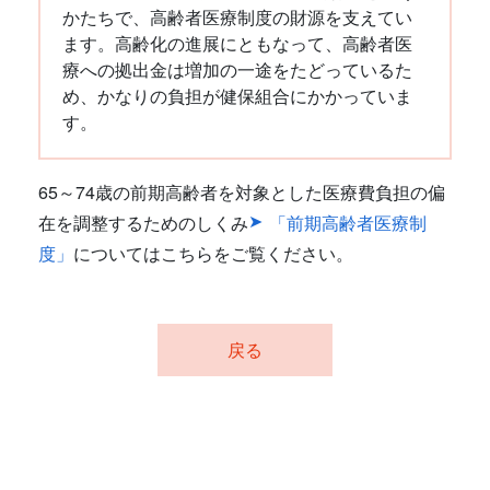
かたちで、高齢者医療制度の財源を支えてい
ます。高齢化の進展にともなって、高齢者医
療への拠出金は増加の一途をたどっているた
め、かなりの負担が健保組合にかかっていま
す。
65～74歳の前期高齢者を対象とした医療費負担の偏
在を調整するためのしくみ
「前期高齢者医療制
度」
についてはこちらをご覧ください。
戻る