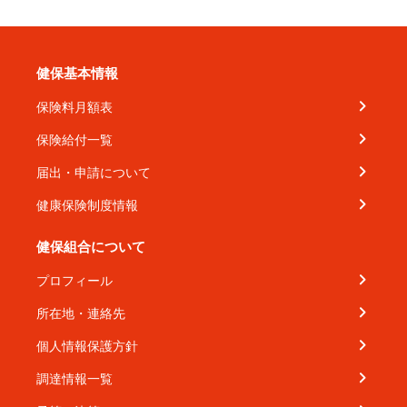
健保基本情報
保険料月額表
保険給付一覧
届出・申請について
健康保険制度情報
健保組合について
プロフィール
所在地・連絡先
個人情報保護方針
調達情報一覧