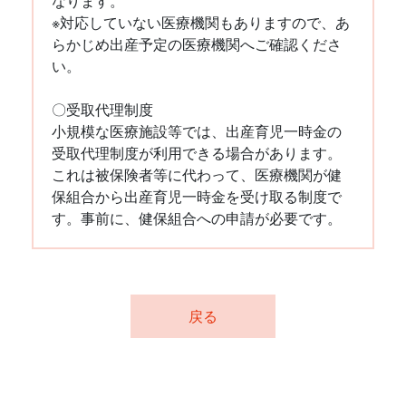
なります。
※対応していない医療機関もありますので、あ
らかじめ出産予定の医療機関へご確認くださ
い。
〇受取代理制度
小規模な医療施設等では、出産育児一時金の
受取代理制度が利用できる場合があります。
これは被保険者等に代わって、医療機関が健
保組合から出産育児一時金を受け取る制度で
す。事前に、健保組合への申請が必要です。
戻る