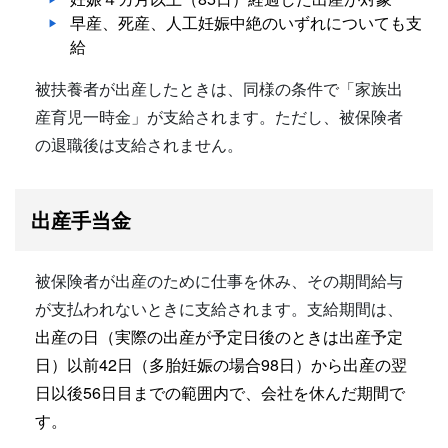
早産、死産、人工妊娠中絶のいずれについても支
給
被扶養者が出産したときは、同様の条件で「家族出
産育児一時金」が支給されます。ただし、被保険者
の退職後は支給されません。
出産手当金
被保険者が出産のために仕事を休み、その期間給与
が支払われないときに支給されます。支給期間は、
出産の日（実際の出産が予定日後のときは出産予定
日）以前42日（多胎妊娠の場合98日）から出産の翌
日以後56日目までの範囲内で、会社を休んだ期間で
す。