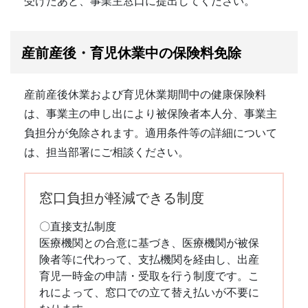
受けたあと、事業主窓口に提出してください。
産前産後・育児休業中の保険料免除
産前産後休業および育児休業期間中の健康保険料
は、事業主の申し出により被保険者本人分、事業主
負担分が免除されます。適用条件等の詳細について
は、担当部署にご相談ください。
窓口負担が軽減できる制度
〇直接支払制度
医療機関との合意に基づき、医療機関が被保
険者等に代わって、支払機関を経由し、出産
育児一時金の申請・受取を行う制度です。こ
れによって、窓口での立て替え払いが不要に