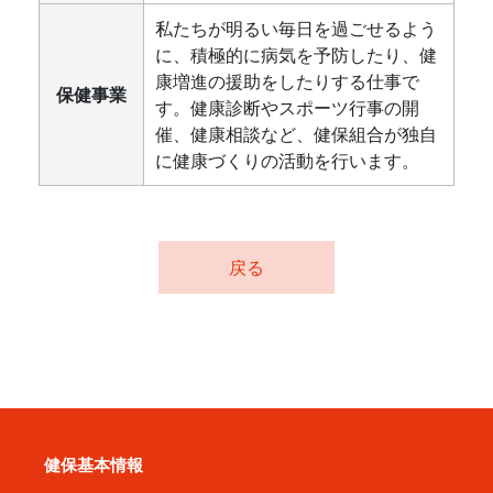
私たちが明るい毎日を過ごせるよう
に、積極的に病気を予防したり、健
康増進の援助をしたりする仕事で
保健事業
す。健康診断やスポーツ行事の開
催、健康相談など、健保組合が独自
に健康づくりの活動を行います。
戻る
健保基本情報