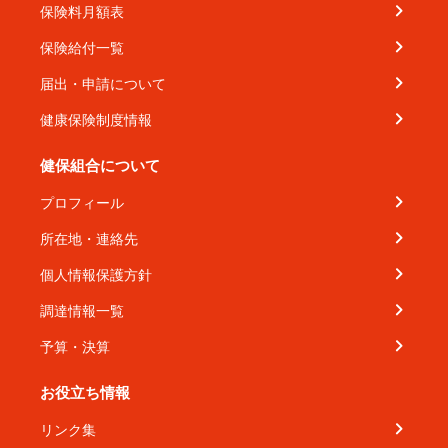
保険料月額表
保険給付一覧
届出・申請について
健康保険制度情報
健保組合について
プロフィール
所在地・連絡先
個人情報保護方針
調達情報一覧
予算・決算
お役立ち情報
リンク集