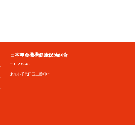
日本年金機構健康保険組合
〒102-8548
東京都千代田区三番町22