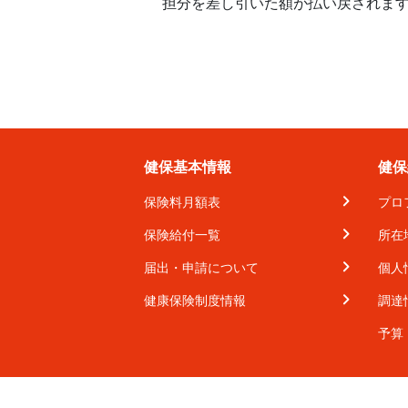
担分を差し引いた額が払い戻されま
健保基本情報
健保
保険料月額表
プロ
保険給付一覧
所在
届出・申請について
個人
健康保険制度情報
調達
予算