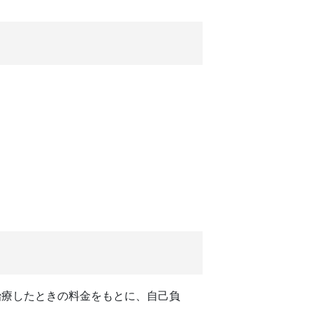
治療したときの料金をもとに、自己負