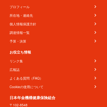
プロフィール
所在地・連絡先
個人情報保護方針
調達情報一覧
予算・決算
お役立ち情報
リンク集
広報誌
よくある質問（FAQ）
Cookieの使用について
日本年金機構健康保険組合
〒102-8548