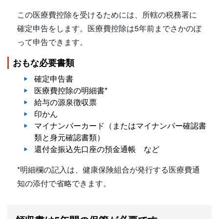
この医療費控除を受けるためには、所轄の税務署に
確定申告をします。医療費控除は5年前までさかのぼ
って申告できます。
おもな必要書類
確定申告書
医療費控除の明細書*
給与の源泉徴収票
印かん
マイナンバーカード（またはマイナンバー確認書
類と身元確認書類）
還付金振込先口座の預金通帳 など
*明細欄の記入は、健康保険組合が発行する医療費通
知の添付で省略できます。