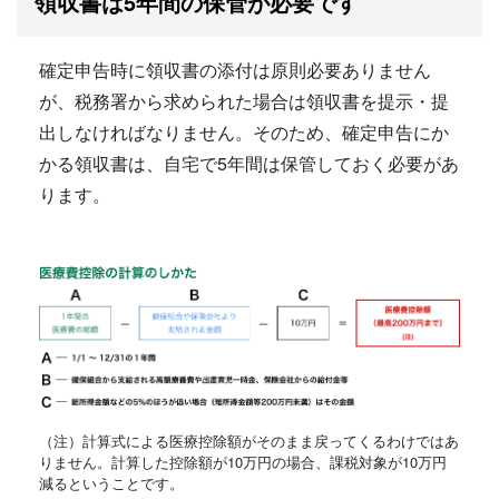
領収書は5年間の保管が必要です
確定申告時に領収書の添付は原則必要ありません
が、税務署から求められた場合は領収書を提示・提
出しなければなりません。そのため、確定申告にか
かる領収書は、自宅で5年間は保管しておく必要があ
ります。
（注）計算式による医療控除額がそのまま戻ってくるわけではあ
りません。計算した控除額が10万円の場合、課税対象が10万円
減るということです。