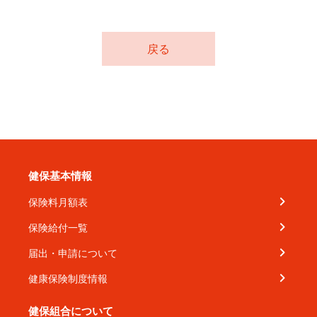
戻る
健保基本情報
保険料月額表
保険給付一覧
届出・申請について
健康保険制度情報
健保組合について