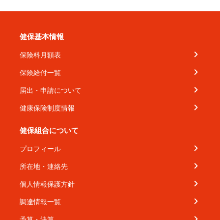
健保基本情報
保険料月額表
保険給付一覧
届出・申請について
健康保険制度情報
健保組合について
プロフィール
所在地・連絡先
個人情報保護方針
調達情報一覧
予算・決算