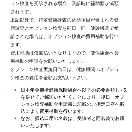
ョン検査を受診される場合、受診時に補助額が減額
されます。
上記以外で、特定健康診査の必須項目が含まれる健
康診査とオプション検査を同日、同一健診機関で受
診された場合は、オプション検査の費用補助を行い
ます。
費用補助は償還払いとなりますので、健保組合へ費
用補助の申請をお願いいたします。
オプション検査実施日当日は、健診機関へオプショ
ン検査の費用を全額お支払い下さい。
日本年金機構健康保険組合へ以下の必要書類1.～5.
を併せてご郵送いただくことにより、後日、オプ
ション検査補助金申請書に記載のご指定口座へ振
込により費用補助を行います。
なお、振込口座の名義は、受診者と同名義でお願
いいたします。