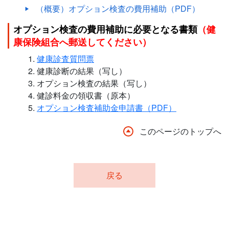
（概要）オプション検査の費用補助（PDF）
オプション検査の費用補助に必要となる書類
（健
康保険組合へ郵送してください）
健康診査質問票
健康診断の結果（写し）
オプション検査の結果（写し）
健診料金の領収書（原本）
オプション検査補助金申請書（PDF）
このページのトップへ
戻る