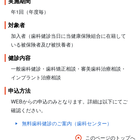
実施期間
年1回（年度毎）
対象者
加入者（歯科健診当日に当健康保険組合に在籍して
いる被保険者及び被扶養者）
健診内容
一般歯科健診・歯科矯正相談・審美歯科治療相談・
インプラント治療相談
申込方法
WEBからの申込のみとなります。詳細は以下にてご
確認ください。
無料歯科健診のご案内（歯科センター）
このページのトップへ