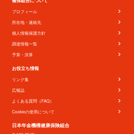
健保組合について
プロフィール
所在地・連絡先
個人情報保護方針
調達情報一覧
予算・決算
お役立ち情報
リンク集
広報誌
よくある質問（FAQ）
Cookieの使用について
日本年金機構健康保険組合