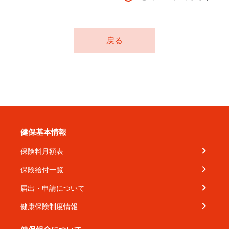
戻る
健保基本情報
保険料月額表
保険給付一覧
届出・申請について
健康保険制度情報