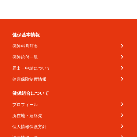
健保基本情報
保険料月額表
保険給付一覧
届出・申請について
健康保険制度情報
健保組合について
プロフィール
所在地・連絡先
個人情報保護方針