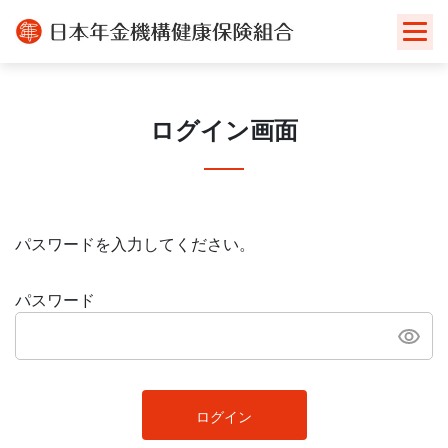
Skip
to
content
ログイン画面
パスワードを入力してください。
パスワード
ログイン