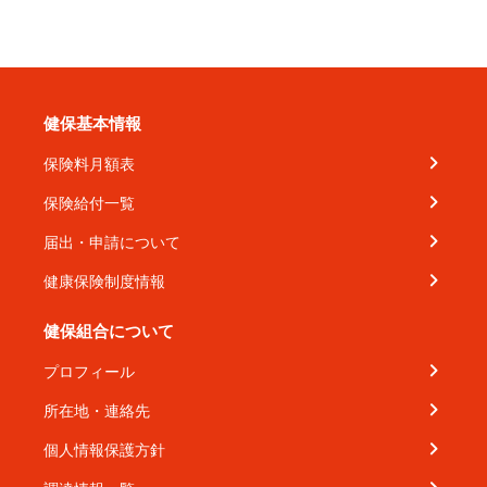
健保基本情報
保険料月額表
保険給付一覧
届出・申請について
健康保険制度情報
健保組合について
プロフィール
所在地・連絡先
個人情報保護方針