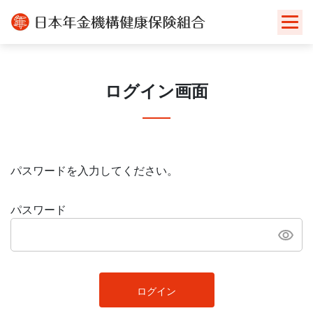
Skip
to
content
ログイン画面
パスワードを入力してください。
パスワード
ログイン