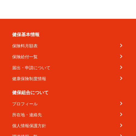
健保基本情報
保険料月額表
保険給付一覧
届出・申請について
健康保険制度情報
健保組合について
プロフィール
所在地・連絡先
個人情報保護方針