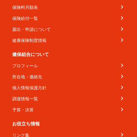
保険料月額表
保険給付一覧
届出・申請について
健康保険制度情報
健保組合について
プロフィール
所在地・連絡先
個人情報保護方針
調達情報一覧
予算・決算
お役立ち情報
リンク集