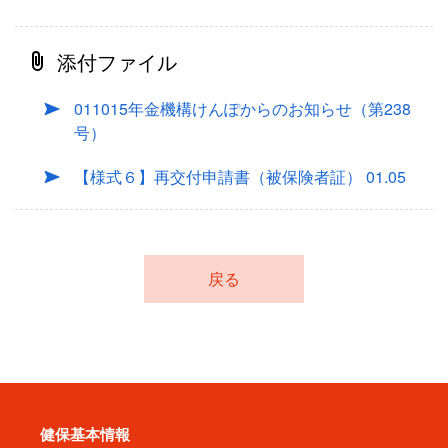
添付ファイル
011015年金機構けんぽからのお知らせ（第238
号）
【様式６】再交付申請書（被保険者証） 01.05
戻る
健保基本情報