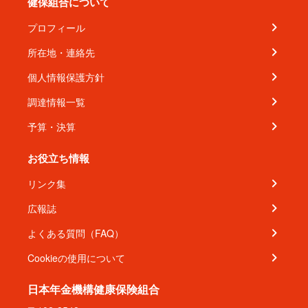
健保組合について
プロフィール
所在地・連絡先
個人情報保護方針
調達情報一覧
予算・決算
お役立ち情報
リンク集
広報誌
よくある質問（FAQ）
Cookieの使用について
日本年金機構健康保険組合