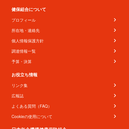
健保組合について
プロフィール
所在地・連絡先
個人情報保護方針
調達情報一覧
予算・決算
お役立ち情報
リンク集
広報誌
よくある質問（FAQ）
Cookieの使用について