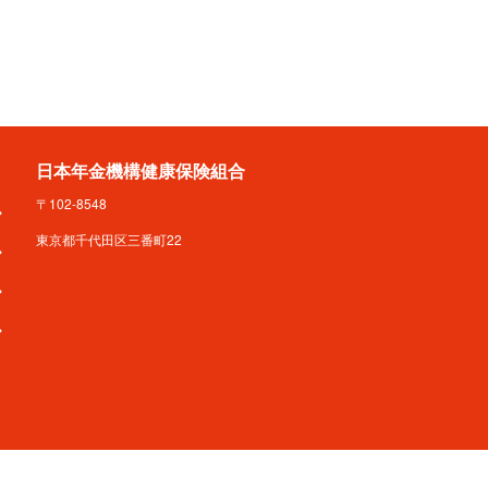
日本年金機構健康保険組合
〒102-8548
東京都千代田区三番町22