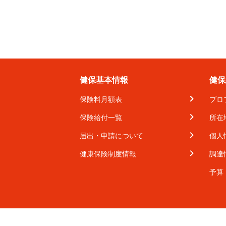
健保基本情報
健保
保険料月額表
プロ
保険給付一覧
所在
届出・申請について
個人
健康保険制度情報
調達
予算