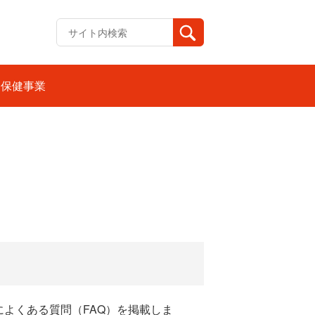
保健事業
よくある質問（FAQ）を掲載しま