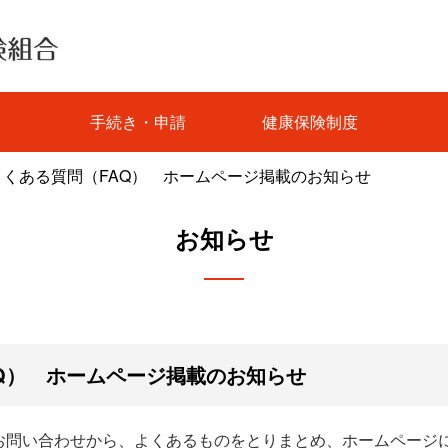
手続き・申請
健康保険制度
よくある質問（FAQ） ホームページ掲載のお知らせ
お知らせ
Q） ホームページ掲載のお知らせ
お問い合わせから、よくあるものをとりまとめ、ホームページに