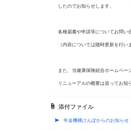
したのでお知らせします。
各種届書や申請等についてお問い
（内容については随時更新を行い
また、当健康保険組合ホームペー
リニューアルの概要は追ってお知
添付ファイル
年金機構けんぽからのお知らせ（