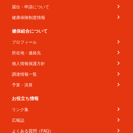
届出・申請について
健康保険制度情報
健保組合について
プロフィール
所在地・連絡先
個人情報保護方針
調達情報一覧
予算・決算
お役立ち情報
リンク集
広報誌
よくある質問（FAQ）