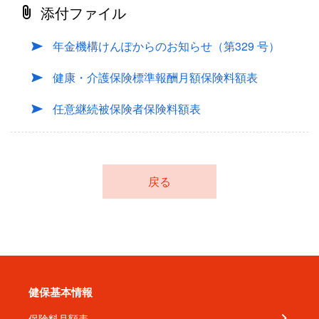
添付ファイル
年金機構けんぽからのお知らせ（第329 号）
健康・介護保険標準報酬月額保険料額表
任意継続被保険者保険料額表
戻る
健保基本情報
保険料月額表