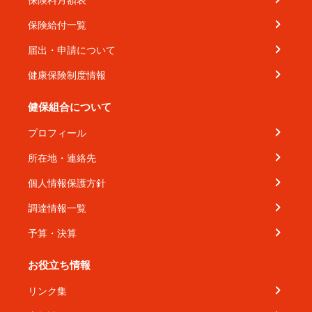
保険給付一覧
届出・申請について
健康保険制度情報
健保組合について
プロフィール
所在地・連絡先
個人情報保護方針
調達情報一覧
予算・決算
お役立ち情報
リンク集