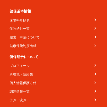
健保基本情報
保険料月額表
保険給付一覧
届出・申請について
健康保険制度情報
健保組合について
プロフィール
所在地・連絡先
個人情報保護方針
調達情報一覧
予算・決算