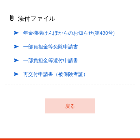
添付ファイル
年金機構けんぽからのお知らせ(第430号)
一部負担金等免除申請書
一部負担金等還付申請書
再交付申請書（被保険者証）
戻る