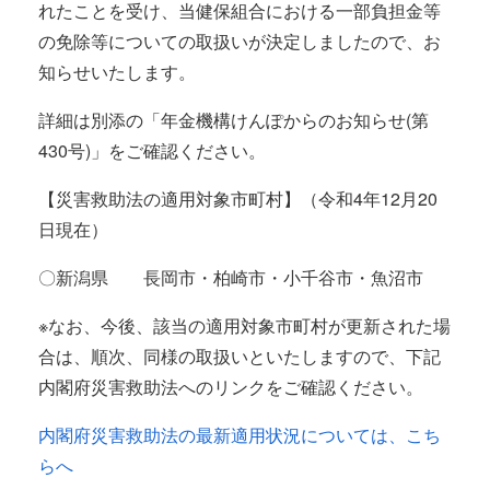
れたことを受け、当健保組合における一部負担金等
の免除等についての取扱いが決定しましたので、お
知らせいたします。
詳細は別添の「年金機構けんぽからのお知らせ(第
430号)」をご確認ください。
【災害救助法の適用対象市町村】（令和4年12月20
日現在）
〇新潟県 長岡市・柏崎市・小千谷市・魚沼市
※なお、今後、該当の適用対象市町村が更新された場
合は、順次、同様の取扱いといたしますので、下記
内閣府災害救助法へのリンクをご確認ください。
内閣府災害救助法の最新適用状況については、こち
らへ