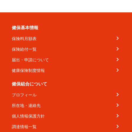
健保基本情報
保険料月額表
保険給付一覧
届出・申請について
健康保険制度情報
健保組合について
プロフィール
所在地・連絡先
個人情報保護方針
調達情報一覧