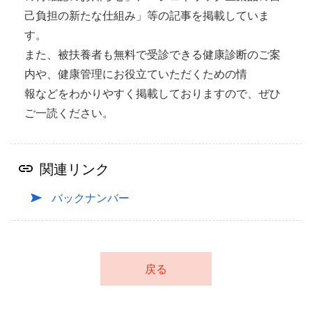
己負担の新たな仕組み」等の記事を掲載していま
す。
また、被扶養者も無料で受診できる健康診断のご案
内や、健康管理にお役立ていただくための情
報などをわかりやすく掲載しておりますので、ぜひ
ご一読ください。
関連リンク
バックナンバー
戻る