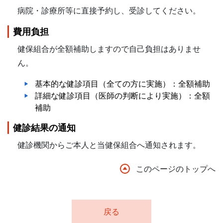
病院・診療所等に直接予約し、受診してください。
費用負担
健保組合が全額補助しますので自己負担はありませ
ん。
基本的な健診項目（全ての方に実施）：全額補助
詳細な健診項目（医師の判断により実施）：全額
補助
健診結果の通知
健診機関からご本人と当健保組合へ通知されます。
このページのトップへ
戻る