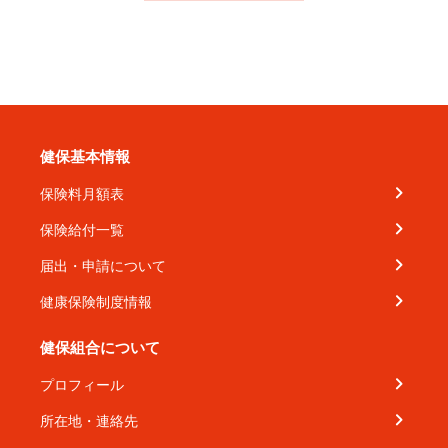
健保基本情報
保険料月額表
保険給付一覧
届出・申請について
健康保険制度情報
健保組合について
プロフィール
所在地・連絡先