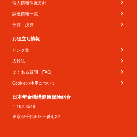
個人情報保護方針
調達情報一覧
予算・決算
お役立ち情報
リンク集
広報誌
よくある質問（FAQ）
Cookieの使用について
日本年金機構健康保険組合
〒102-8548
東京都千代田区三番町22