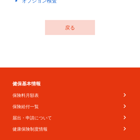
オプション検査
戻る
健保基本情報
保険料月額表
保険給付一覧
届出・申請について
健康保険制度情報