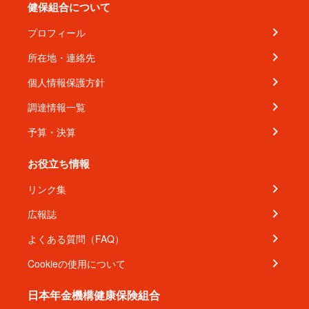
健保組合について
プロフィール
所在地・連絡先
個人情報保護方針
調達情報一覧
予算・決算
お役立ち情報
リンク集
広報誌
よくある質問（FAQ）
Cookieの使用について
日本年金機構健康保険組合