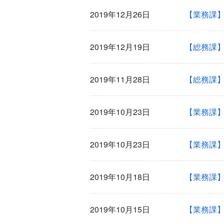
2019年12月26日
【業務課
2019年12月19日
【総務課
2019年11月28日
【総務課
2019年10月23日
【業務課
2019年10月23日
【業務課
2019年10月18日
【業務課】
2019年10月15日
【業務課】