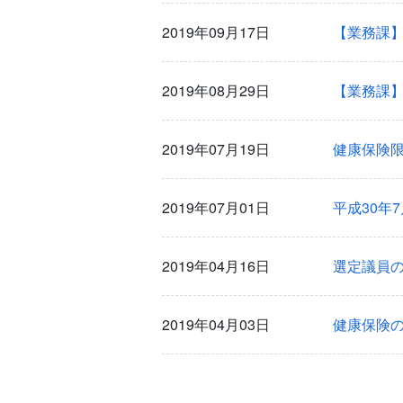
2019年09月17日
【業務課
2019年08月29日
【業務課
2019年07月19日
健康保険
2019年07月01日
平成30年
2019年04月16日
選定議員
2019年04月03日
健康保険