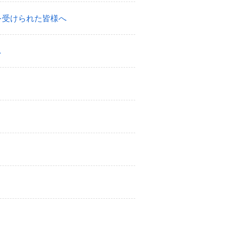
を受けられた皆様へ
へ