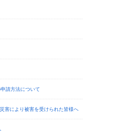
の申請方法について
う災害により被害を受けられた皆様へ
へ